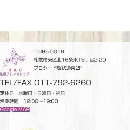
〒065-0016
札幌市東区北16条東15丁目2-20
プロシード環状通東2F
TEL/FAX 011-792-6260
定休日 水曜日・日曜日・祝日
営業時間 12:00～19:00
Google MAP